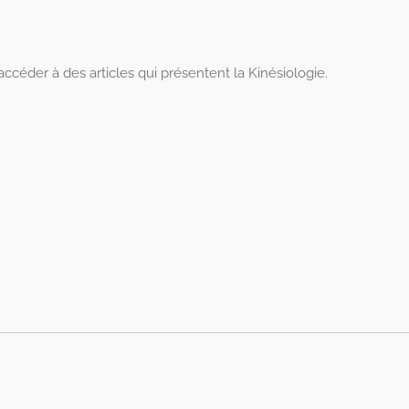
ccéder à des articles qui présentent la Kinésiologie.